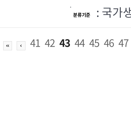
: 국가
분류기준
41
42
43
44
45
46
47