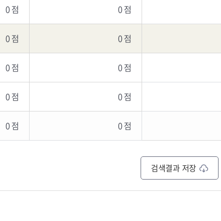
0 점
0 점
0 점
0 점
0 점
0 점
0 점
0 점
0 점
0 점
검색결과 저장