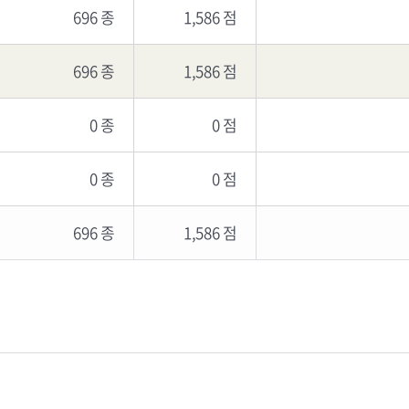
696 종
1,586 점
696 종
1,586 점
0 종
0 점
0 종
0 점
696 종
1,586 점