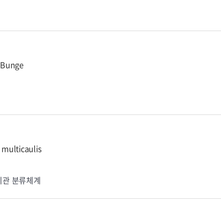
Bunge
 multicaulis
기관 분류체계