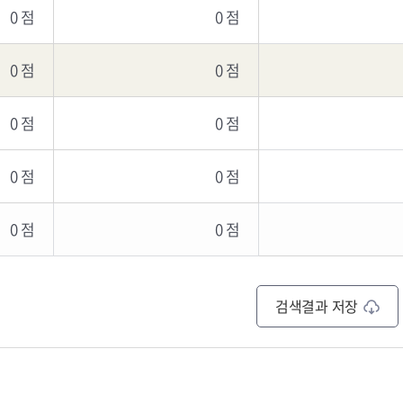
0 점
0 점
0 점
0 점
0 점
0 점
0 점
0 점
0 점
0 점
검색결과 저장