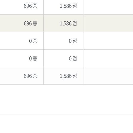
696 종
1,586 점
696 종
1,586 점
0 종
0 점
0 종
0 점
696 종
1,586 점