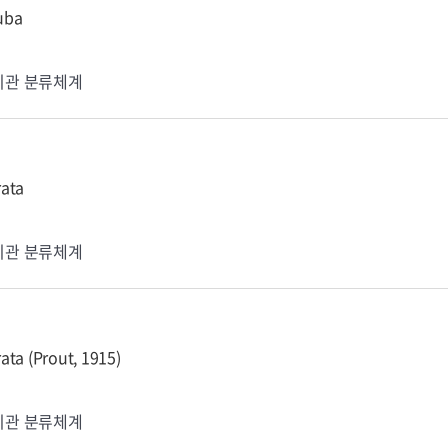
uba
기관 분류체계
ata
기관 분류체계
ta (Prout, 1915)
기관 분류체계