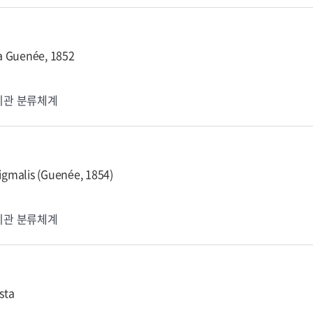
ia Guenée, 1852
기관 분류체계
tigmalis (Guenée, 1854)
기관 분류체계
sta