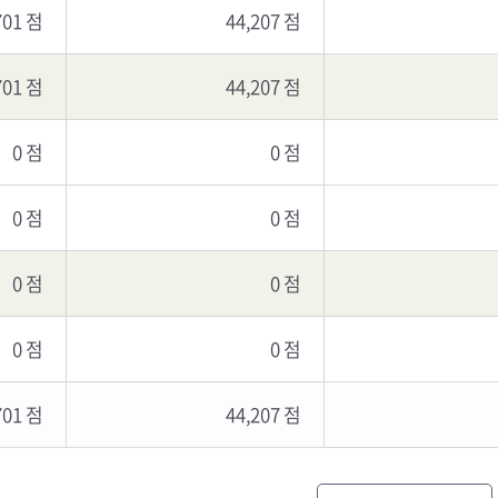
701 점
44,207 점
701 점
44,207 점
0 점
0 점
0 점
0 점
0 점
0 점
0 점
0 점
701 점
44,207 점