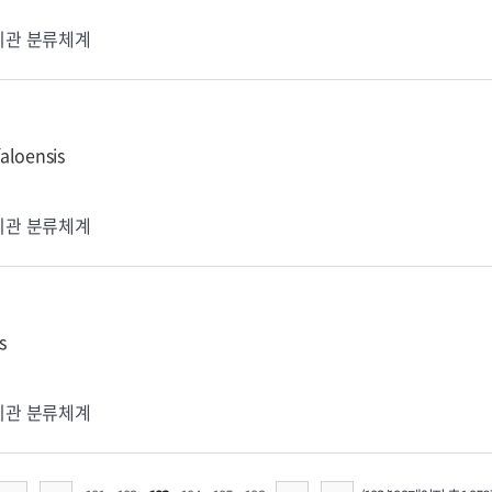
기관 분류체계
aloensis
기관 분류체계
s
기관 분류체계