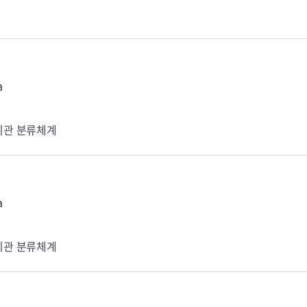
a
기관 분류체계
a
기관 분류체계