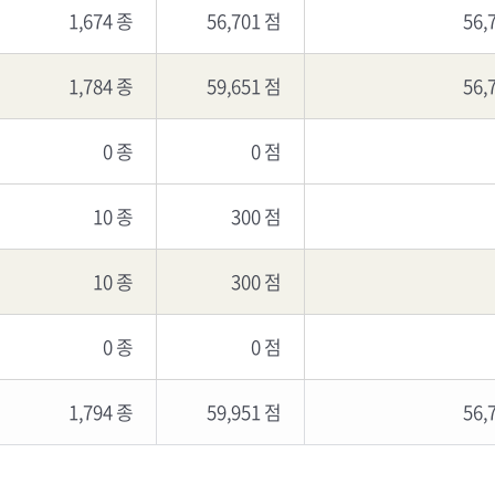
1,674 종
56,701 점
56,
1,784 종
59,651 점
56,
0 종
0 점
10 종
300 점
10 종
300 점
0 종
0 점
1,794 종
59,951 점
56,