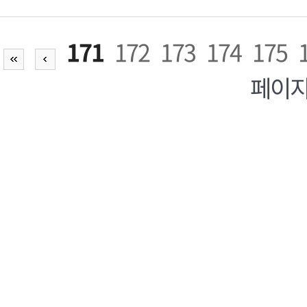
171
172
173
174
175
페이지,