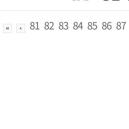
81
82
83
84
85
86
87