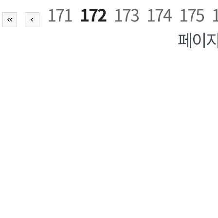
171
172
173
174
175
페이지,