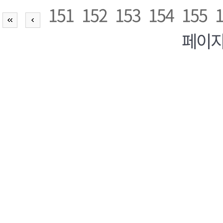
151
152
153
154
155
페이지,