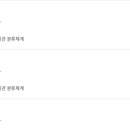
.
기관 분류체계
.
기관 분류체계
.