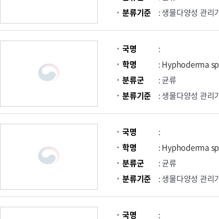
분류기준
: 생물다양성 관리
국명
:
학명
:
Hyphoderma sp
분류군
: 균류
분류기준
: 생물다양성 관리
국명
:
학명
:
Hyphoderma sp
분류군
: 균류
분류기준
: 생물다양성 관리
국명
: