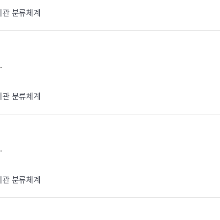
기관 분류체계
.
기관 분류체계
.
기관 분류체계