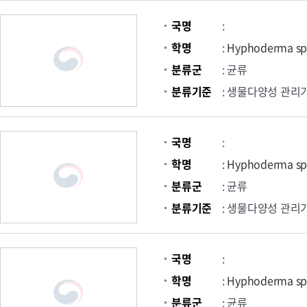
국명
:
학명
:
Hyphoderma sp
분류군
: 균류
분류기준
: 생물다양성 관리
국명
:
학명
:
Hyphoderma sp
분류군
: 균류
분류기준
: 생물다양성 관리
국명
:
학명
:
Hyphoderma sp
분류군
: 균류