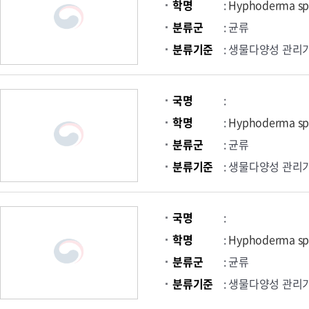
학명
:
Hyphoderma sp
분류군
: 균류
분류기준
: 생물다양성 관리
국명
:
학명
:
Hyphoderma sp
분류군
: 균류
분류기준
: 생물다양성 관리
국명
:
학명
:
Hyphoderma sp
분류군
: 균류
분류기준
: 생물다양성 관리