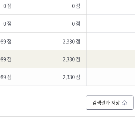
0 점
0 점
0 점
0 점
989 점
2,330 점
989 점
2,330 점
989 점
2,330 점
검색결과 저장