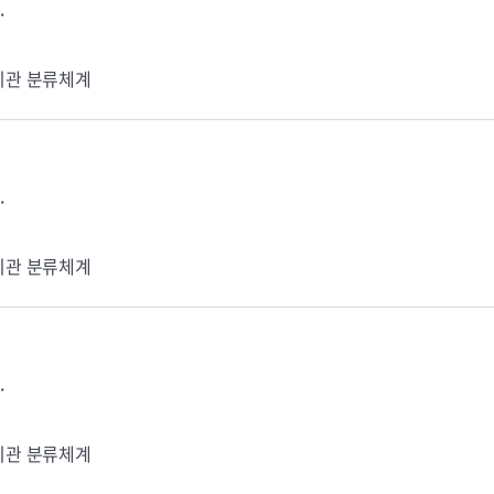
.
기관 분류체계
.
기관 분류체계
.
기관 분류체계