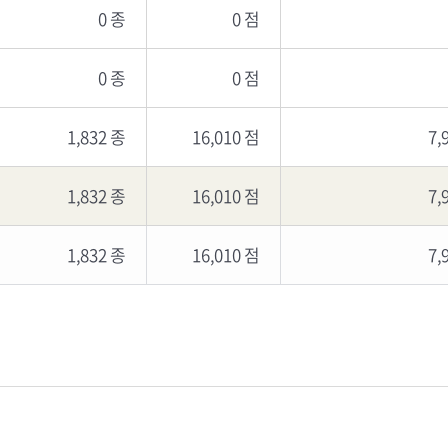
0 종
0 점
0 종
0 점
1,832 종
16,010 점
7,
1,832 종
16,010 점
7,
1,832 종
16,010 점
7,