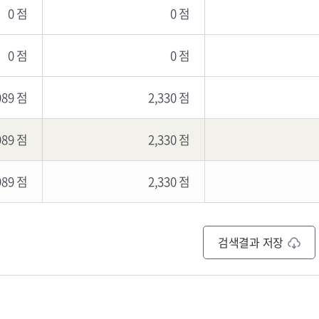
0 점
0 점
0 점
0 점
989 점
2,330 점
989 점
2,330 점
989 점
2,330 점
검색결과 저장