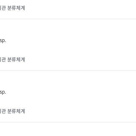
기관 분류체계
sp.
기관 분류체계
sp.
기관 분류체계