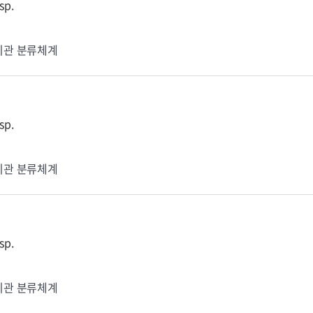
sp.
기관 분류체계
sp.
기관 분류체계
sp.
기관 분류체계