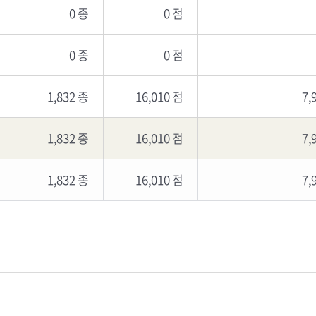
0 종
0 점
0 종
0 점
1,832 종
16,010 점
7,
1,832 종
16,010 점
7,
1,832 종
16,010 점
7,