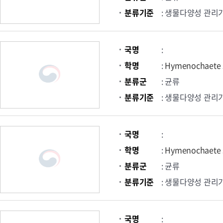
분류기준
: 생물다양성 관리
국명
:
학명
:
Hymenochaete 
분류군
: 균류
분류기준
: 생물다양성 관리
국명
:
학명
:
Hymenochaete 
분류군
: 균류
분류기준
: 생물다양성 관리
국명
: