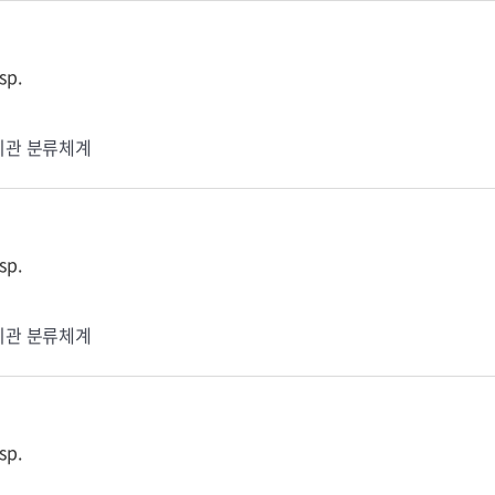
sp.
기관 분류체계
sp.
기관 분류체계
sp.