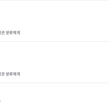
기관 분류체계
기관 분류체계
.