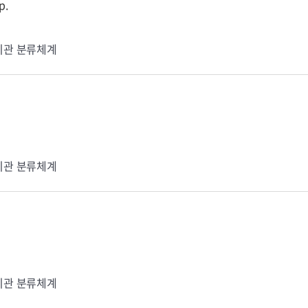
p.
기관 분류체계
기관 분류체계
기관 분류체계