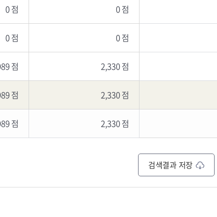
0 점
0 점
0 점
0 점
989 점
2,330 점
989 점
2,330 점
989 점
2,330 점
검색결과 저장