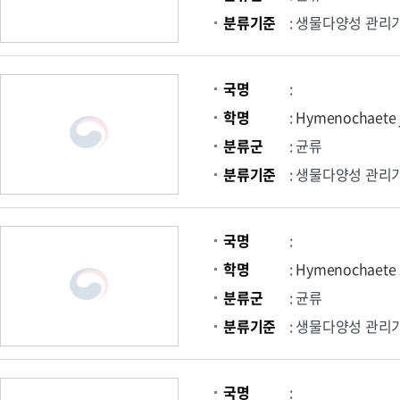
분류기준
: 생물다양성 관리
국명
:
학명
:
Hymenochaete 
분류군
: 균류
분류기준
: 생물다양성 관리
국명
:
학명
:
Hymenochaete 
분류군
: 균류
분류기준
: 생물다양성 관리
국명
: