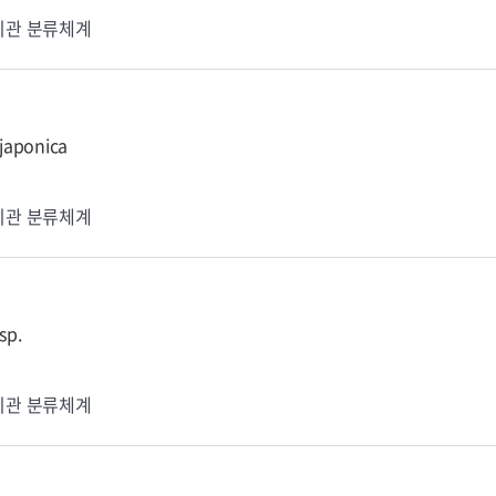
기관 분류체계
japonica
기관 분류체계
sp.
기관 분류체계