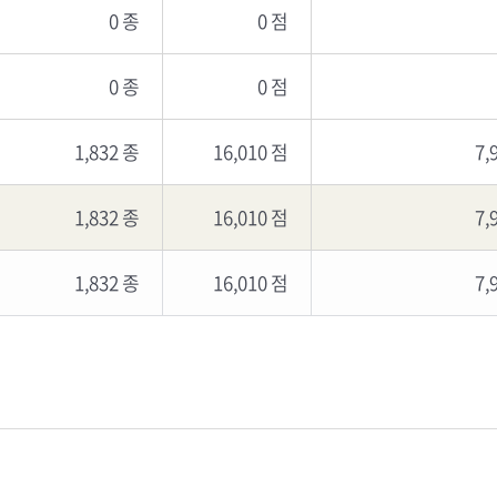
0 종
0 점
0 종
0 점
1,832 종
16,010 점
7,
1,832 종
16,010 점
7,
1,832 종
16,010 점
7,