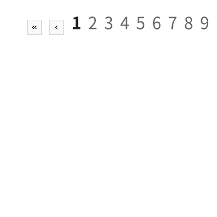
1
2
3
4
5
6
7
8
9