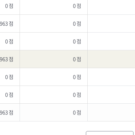
0 점
0 점
,963 점
0 점
0 점
0 점
,963 점
0 점
0 점
0 점
0 점
0 점
,963 점
0 점