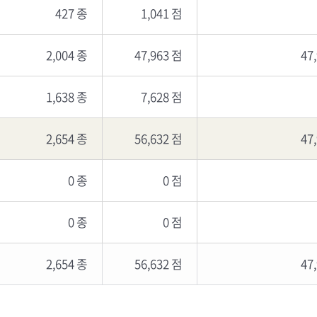
427 종
1,041 점
2,004 종
47,963 점
47
1,638 종
7,628 점
2,654 종
56,632 점
47
0 종
0 점
0 종
0 점
2,654 종
56,632 점
47