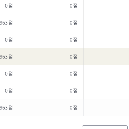
0 점
0 점
,963 점
0 점
0 점
0 점
,963 점
0 점
0 점
0 점
0 점
0 점
,963 점
0 점