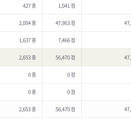
427 종
1,041 점
2,004 종
47,963 점
47
1,637 종
7,466 점
2,653 종
56,470 점
47
0 종
0 점
0 종
0 점
2,653 종
56,470 점
47