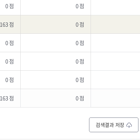
0 점
0 점
,163 점
0 점
0 점
0 점
0 점
0 점
0 점
0 점
,163 점
0 점
검색결과 저장