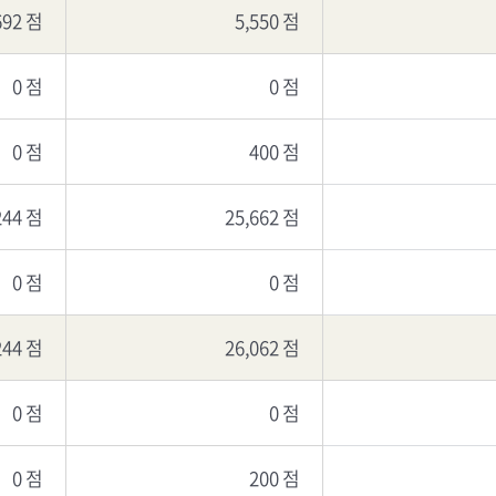
692 점
5,550 점
0 점
0 점
0 점
400 점
244 점
25,662 점
0 점
0 점
244 점
26,062 점
0 점
0 점
0 점
200 점