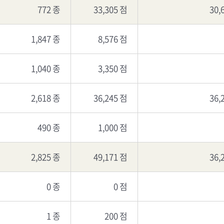
772 종
33,305 점
30,
1,847 종
8,576 점
1,040 종
3,350 점
2,618 종
36,245 점
36,
490 종
1,000 점
2,825 종
49,171 점
36,
0 종
0 점
1 종
200 점