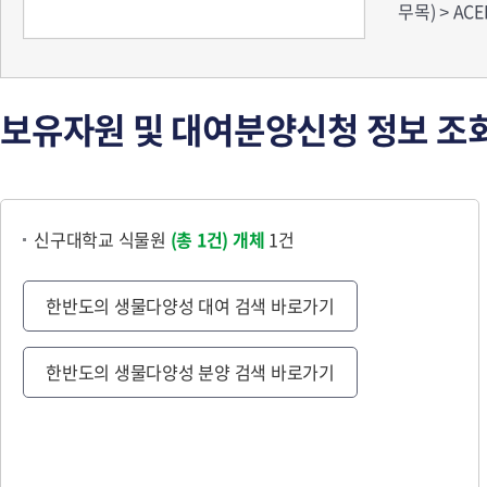
무목) > AC
보유자원 및 대여분양신청 정보 조
신구대학교 식물원
(총 1건)
개체
1건
한반도의 생물다양성 대여 검색 바로가기
한반도의 생물다양성 분양 검색 바로가기