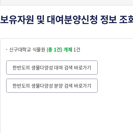
보유자원 및 대여분양신청 정보 조
신구대학교 식물원
(총 1건)
개체
1건
한반도의 생물다양성 대여 검색 바로가기
한반도의 생물다양성 분양 검색 바로가기