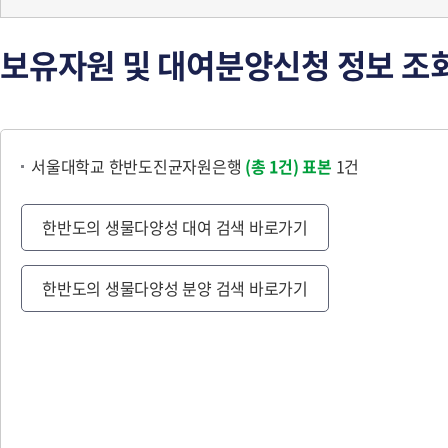
보유자원 및 대여분양신청 정보 조
서울대학교 한반도진균자원은행
(총 1건)
표본
1건
한반도의 생물다양성 대여 검색 바로가기
한반도의 생물다양성 분양 검색 바로가기