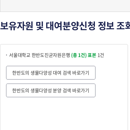
보유자원 및 대여분양신청 정보 조
서울대학교 한반도진균자원은행
(총 1건)
표본
1건
한반도의 생물다양성 대여 검색 바로가기
한반도의 생물다양성 분양 검색 바로가기