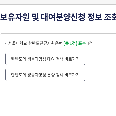
보유자원 및 대여분양신청 정보 조
서울대학교 한반도진균자원은행
(총 1건)
표본
1건
한반도의 생물다양성 대여 검색 바로가기
한반도의 생물다양성 분양 검색 바로가기