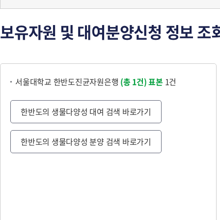
보유자원 및 대여분양신청 정보 조
서울대학교 한반도진균자원은행
(총 1건)
표본
1건
한반도의 생물다양성 대여 검색 바로가기
한반도의 생물다양성 분양 검색 바로가기