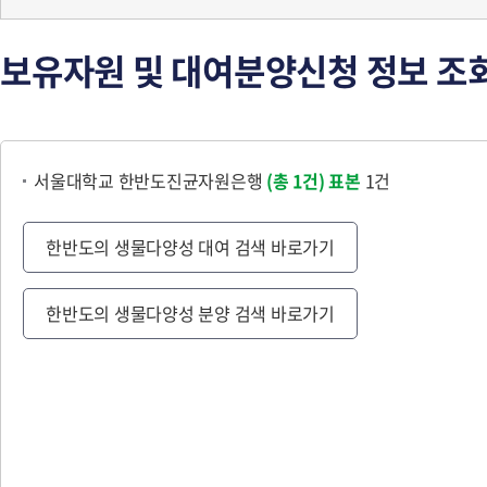
보유자원 및 대여분양신청 정보 조
서울대학교 한반도진균자원은행
(총 1건)
표본
1건
한반도의 생물다양성 대여 검색 바로가기
한반도의 생물다양성 분양 검색 바로가기