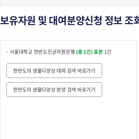
보유자원 및 대여분양신청 정보 조
서울대학교 한반도진균자원은행
(총 1건)
표본
1건
한반도의 생물다양성 대여 검색 바로가기
한반도의 생물다양성 분양 검색 바로가기