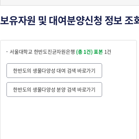
보유자원 및 대여분양신청 정보 조
서울대학교 한반도진균자원은행
(총 1건)
표본
1건
한반도의 생물다양성 대여 검색 바로가기
한반도의 생물다양성 분양 검색 바로가기