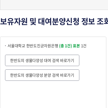
보유자원 및 대여분양신청 정보 조
서울대학교 한반도진균자원은행
(총 1건)
표본
1건
한반도의 생물다양성 대여 검색 바로가기
한반도의 생물다양성 분양 검색 바로가기