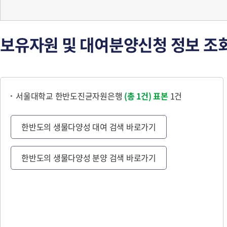
보유자원 및 대여분양신청 정보 조
서울대학교 한반도진균자원은행
(총 1건)
표본
1건
한반도의 생물다양성 대여 검색 바로가기
한반도의 생물다양성 분양 검색 바로가기