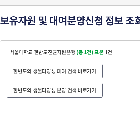
보유자원 및 대여분양신청 정보 조
서울대학교 한반도진균자원은행
(총 1건)
표본
1건
한반도의 생물다양성 대여 검색 바로가기
한반도의 생물다양성 분양 검색 바로가기