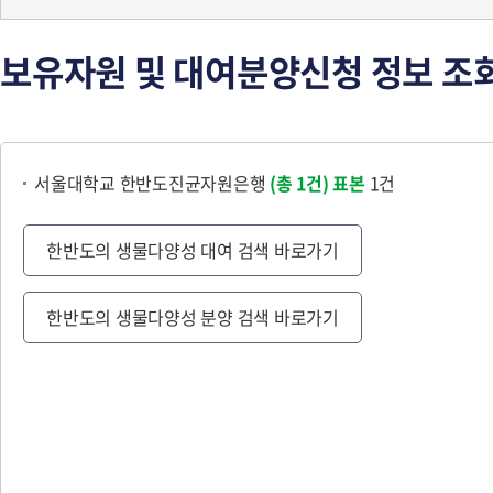
보유자원 및 대여분양신청 정보 조
서울대학교 한반도진균자원은행
(총 1건)
표본
1건
한반도의 생물다양성 대여 검색 바로가기
한반도의 생물다양성 분양 검색 바로가기