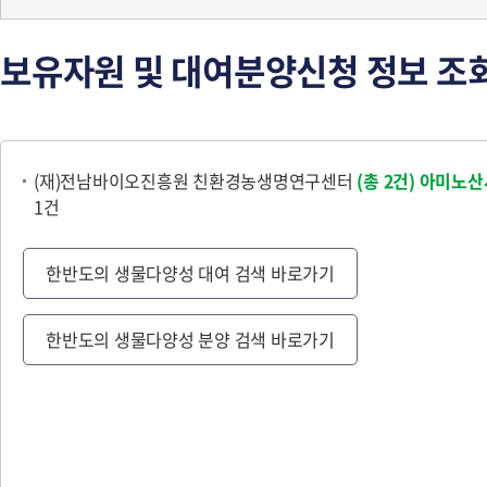
보유자원 및 대여분양신청 정보 조
(재)전남바이오진흥원 친환경농생명연구센터
(총 2건)
아미노산
1건
한반도의 생물다양성 대여 검색 바로가기
한반도의 생물다양성 분양 검색 바로가기