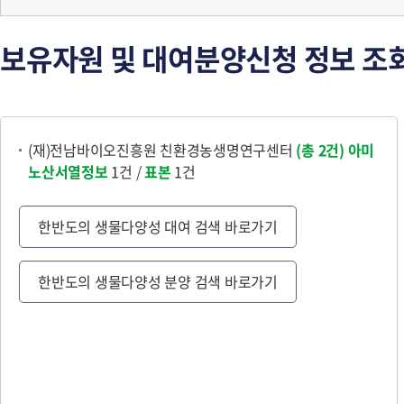
보유자원 및 대여분양신청 정보 조
(재)전남바이오진흥원 친환경농생명연구센터
(총 2건)
아미
노산서열정보
1건
/
표본
1건
한반도의 생물다양성 대여 검색 바로가기
한반도의 생물다양성 분양 검색 바로가기