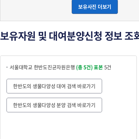
보유사진 더보기
보유자원 및 대여분양신청 정보 조
서울대학교 한반도진균자원은행
(총 5건)
표본
5건
한반도의 생물다양성 대여 검색 바로가기
한반도의 생물다양성 분양 검색 바로가기