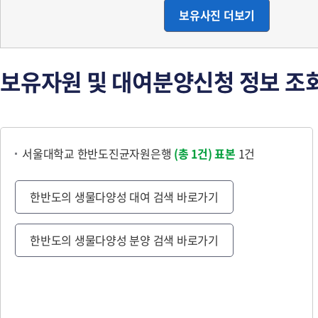
보유사진 더보기
보유자원 및 대여분양신청 정보 조
서울대학교 한반도진균자원은행
(총 1건)
표본
1건
한반도의 생물다양성 대여 검색 바로가기
한반도의 생물다양성 분양 검색 바로가기