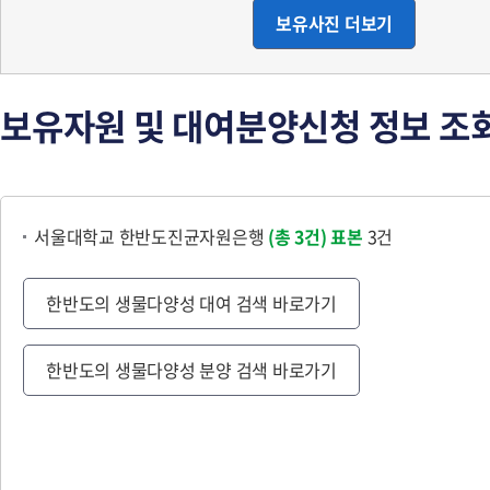
보유사진 더보기
보유자원 및 대여분양신청 정보 조
서울대학교 한반도진균자원은행
(총 3건)
표본
3건
한반도의 생물다양성 대여 검색 바로가기
한반도의 생물다양성 분양 검색 바로가기