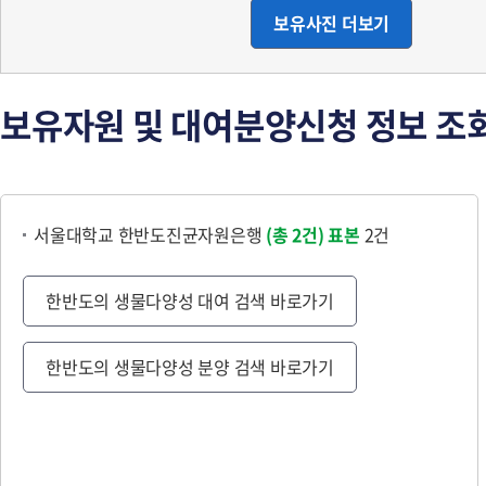
보유사진 더보기
보유자원 및 대여분양신청 정보 조
서울대학교 한반도진균자원은행
(총 2건)
표본
2건
한반도의 생물다양성 대여 검색 바로가기
한반도의 생물다양성 분양 검색 바로가기