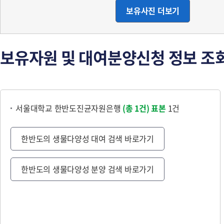
보유사진 더보기
보유자원 및 대여분양신청 정보 조
서울대학교 한반도진균자원은행
(총 1건)
표본
1건
한반도의 생물다양성 대여 검색 바로가기
한반도의 생물다양성 분양 검색 바로가기