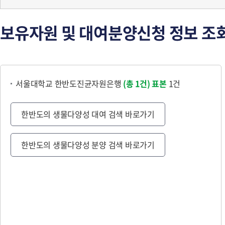
보유자원 및 대여분양신청 정보 조
서울대학교 한반도진균자원은행
(총 1건)
표본
1건
한반도의 생물다양성 대여 검색 바로가기
한반도의 생물다양성 분양 검색 바로가기