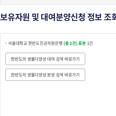
보유자원 및 대여분양신청 정보 조
서울대학교 한반도진균자원은행
(총 1건)
표본
1건
한반도의 생물다양성 대여 검색 바로가기
한반도의 생물다양성 분양 검색 바로가기