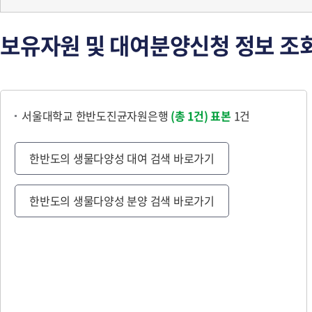
보유자원 및 대여분양신청 정보 조
서울대학교 한반도진균자원은행
(총 1건)
표본
1건
한반도의 생물다양성 대여 검색 바로가기
한반도의 생물다양성 분양 검색 바로가기