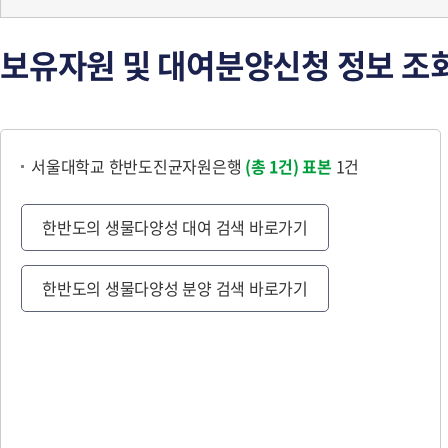
보유자원 및 대여분양신청 정보 조
서울대학교 한반도진균자원은행
(총 1건)
표본
1건
한반도의 생물다양성 대여 검색 바로가기
한반도의 생물다양성 분양 검색 바로가기