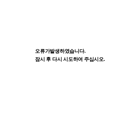
오류가발생하였습니다.
잠시 후 다시 시도하여 주십시오.