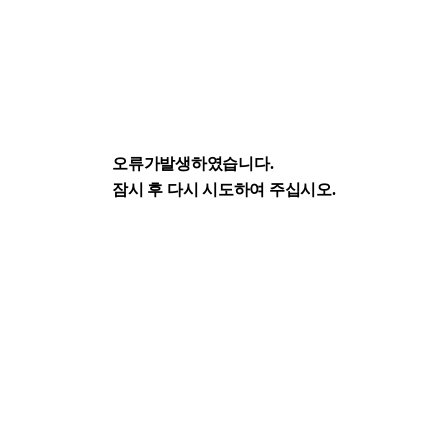
오류가발생하였습니다.
잠시 후 다시 시도하여 주십시오.