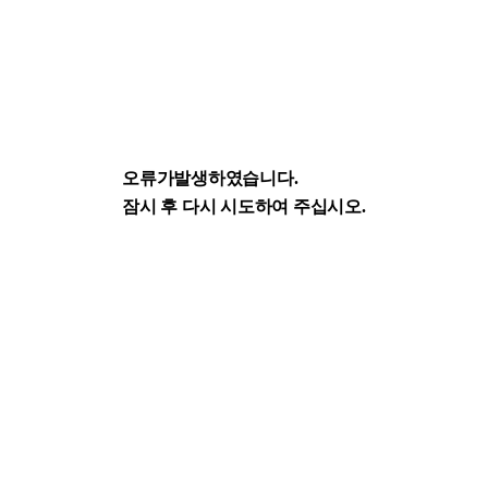
오류가발생하였습니다.
잠시 후 다시 시도하여 주십시오.