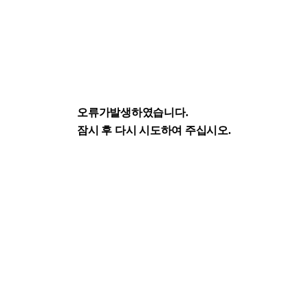
오류가발생하였습니다.
잠시 후 다시 시도하여 주십시오.