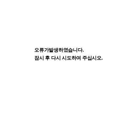
오류가발생하였습니다.
잠시 후 다시 시도하여 주십시오.