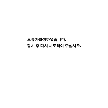
오류가발생하였습니다.
잠시 후 다시 시도하여 주십시오.