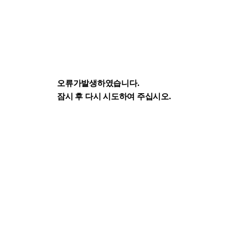
오류가발생하였습니다.
잠시 후 다시 시도하여 주십시오.