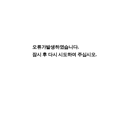
오류가발생하였습니다.
잠시 후 다시 시도하여 주십시오.