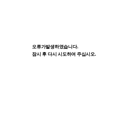
오류가발생하였습니다.
잠시 후 다시 시도하여 주십시오.