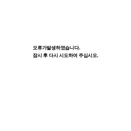
오류가발생하였습니다.
잠시 후 다시 시도하여 주십시오.